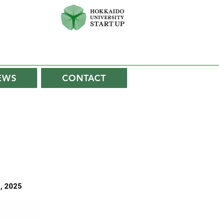
EWS
CONTACT
9, 2025