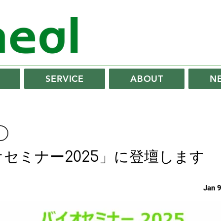
SERVICE
ABOUT
N
セミナー2025」に登壇します
Jan 